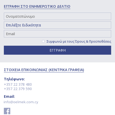
ΕΓΓΡΑΦΗ ΣΤΟ ΕΝΗΜΕΡΩΤΙΚΟ ΔΕΛΤΙΟ
Συμφωνώ με τους
Όρους & Προϋποθέσεις
ΕΓΓΡΑΦΗ
ΣΤΟΙΧΕΙΑ ΕΠΙΚΟΙΝΩΝΙΑΣ (ΚΕΝΤΡΙΚΑ ΓΡΑΦΕΙΑ)
Τηλέφωνο:
+357 22 378 480
+357 22 379 590
Email: