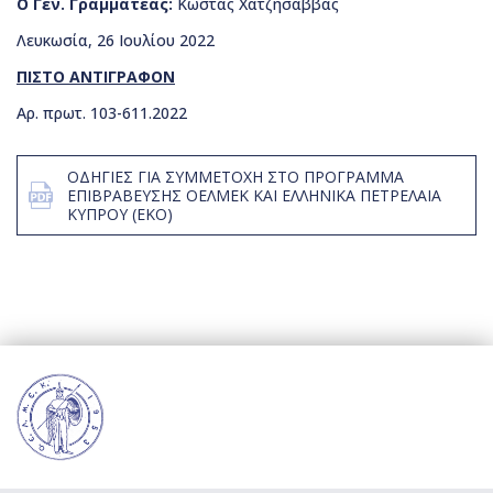
Ο Γεν. Γραμματέας:
Κώστας Χατζησάββας
Λευκωσία, 26 Ιουλίου 2022
ΠΙΣΤΟ ΑΝΤΙΓΡΑΦΟΝ
Αρ. πρωτ. 103-611.2022
ΟΔΗΓΙΕΣ ΓΙΑ ΣΥΜΜΕΤΟΧΗ ΣΤΟ ΠΡΟΓΡΑΜΜΑ
ΕΠΙΒΡΑΒΕΥΣΗΣ ΟΕΛΜΕΚ ΚΑΙ ΕΛΛΗΝΙΚΑ ΠΕΤΡΕΛΑΙΑ
ΚΥΠΡΟΥ (ΕΚΟ)